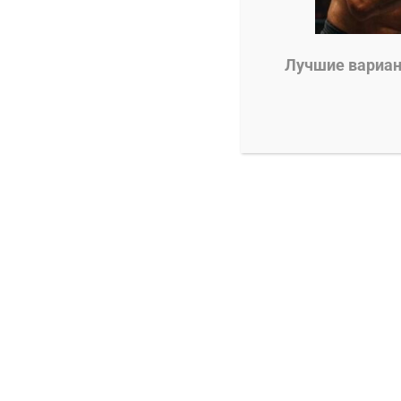
0
Владимир Никифоров
27.10.2025
Лучшие вариант