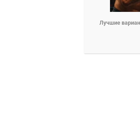
0
Владимир Никифоров
25.06.2024
Лучшие вариант