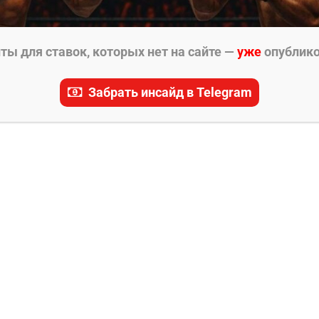
ы для ставок, которых нет на сайте —
уже
опублик
Забрать инсайд в Telegram