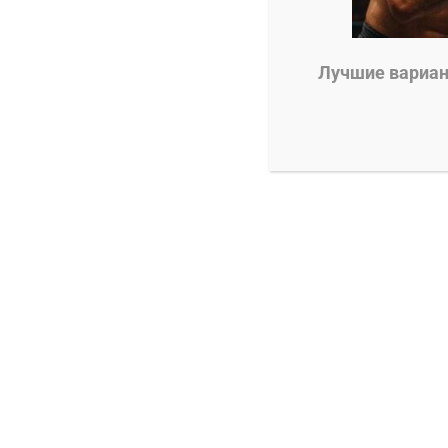
0
Александр Смоляр
06.04.2025
Лучшие вариант