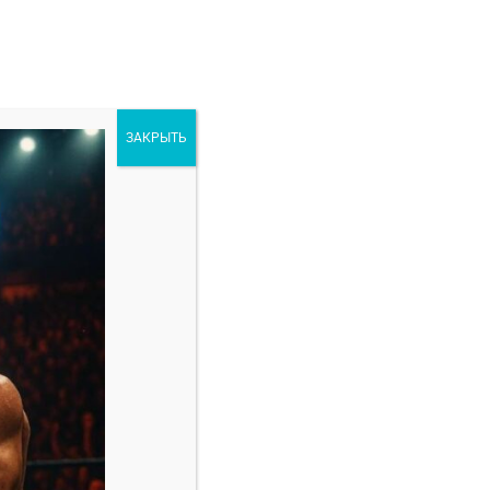
ЗАКРЫТЬ
ORE
РАЗНОЕ
ля 2025
Свежие записи
Марио Баутиста — Винишиус Оливейра
прогноз на бой 8 февраля
Амир Албази — Киоджи Хоригучи прогноз