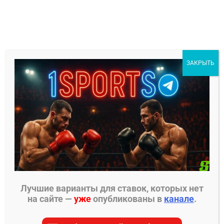
Перейти
к
содержимому
1Sports
ЗАКРЫТЬ
БЕСПЛАТНЫЕ ПРОГНОЗЫ
МЕНЮ
Главная страница
»
Прогнозы на футбол
»
Прогнозы на АПЛ
»
Манчестер Сити – Вест Хэм
прогноз на матч 4 января 2025
Лучшие варианты для ставок, которых нет
на сайте —
уже
опубликованы в
канале
.
ПРОГНОЗЫ НА АПЛ