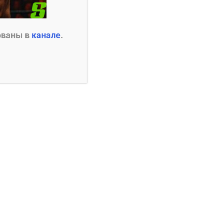
на бой 8 февраля
Ризван Куниев — Жаилтон Алмейда
ованы в
канале
.
прогноз на бой 8 февраля
Михал Олексийчук — Марк-Андре Баррио
прогноз на бой 8 февраля
Джин Мацумото — Фарид Башарат прогноз
на бой 8 февраля
Дастин Джейкоби — Джулиус Уокер
прогноз на бой 8 февраля
Даниил Донченко — Алекс Мороно
прогноз на бой 8 февраля
Николай Веретенников — Нико Прайс
прогноз на бой 8 февраля
Бруна Бразил – Кетлин Соуза прогноз на