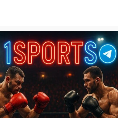
1Sports
БЕСПЛАТНЫЕ ПРОГНОЗЫ
КАЛЬКУЛЯТОРЫ СТАВОК
БАЗА ЗНАНИЙ
SPORTL
зы на АПЛ
»
Ньюкасл — Арсенал прогноз на матч 28 сентя
гноз на матч 28 сентября