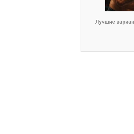
0
Александр Смоляр
28.12.2024
Лучшие вариант