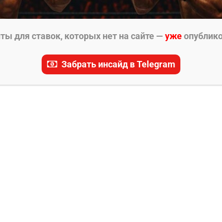
ы для ставок, которых нет на сайте —
уже
опублик
Забрать инсайд в Telegram