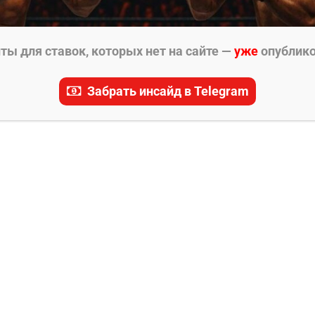
ы для ставок, которых нет на сайте —
уже
опублик
Забрать инсайд в Telegram