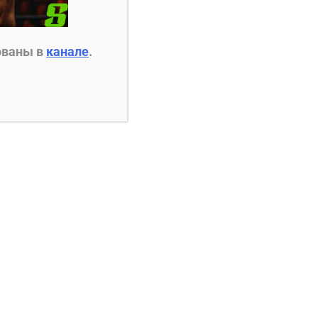
на бой 8 февраля
Ризван Куниев — Жаилтон Алмейда
ованы в
канале
.
прогноз на бой 8 февраля
Михал Олексийчук — Марк-Андре Баррио
прогноз на бой 8 февраля
Джин Мацумото — Фарид Башарат прогноз
на бой 8 февраля
Дастин Джейкоби — Джулиус Уокер
прогноз на бой 8 февраля
Даниил Донченко — Алекс Мороно
прогноз на бой 8 февраля
Николай Веретенников — Нико Прайс
прогноз на бой 8 февраля
Бруна Бразил – Кетлин Соуза прогноз на