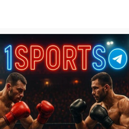
1Sports
БЕСПЛАТНЫЕ ПРОГНОЗЫ
КАЛЬКУЛЯТОРЫ СТАВОК
БАЗА ЗНАНИЙ
SPORTL
 UFC
»
Тревор Пик – Янал Ашмоз прогноз
моз прогноз