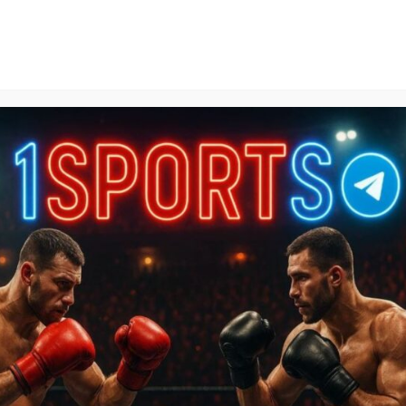
1Sports
БЕСПЛАТНЫЕ ПРОГНОЗЫ
КАЛЬКУЛЯТОРЫ СТАВОК
БАЗА ЗНАНИЙ
SPORTL
 UFC
»
Муин Гафуров – Кюн Хо Кан прогноз на бой
 Кан прогноз на бой