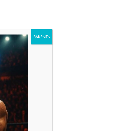
ЗАКРЫТЬ
ORE
РАЗНОЕ
Свежие записи
Марио Баутиста — Винишиус Оливейра
прогноз на бой 8 февраля
Амир Албази — Киоджи Хоригучи прогноз