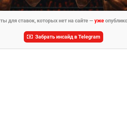
ы для ставок, которых нет на сайте —
уже
опублик
Забрать инсайд в Telegram