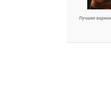
0
Александр Смоляр
08.01.2025
Лучшие вариант