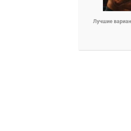
0
Александр Смоляр
11.01.2025
Лучшие вариант