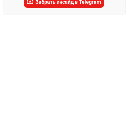
Забрать инсайд в Telegram
Сочи – Авангард прогноз
на матч 4 марта 2025
0
Александр Смоляр
03.03.2025
4 марта 2025 года в Сочи пройдет встреча
между местным хоккейным клубом Сочи и
омским Авангардом в рамках регулярного