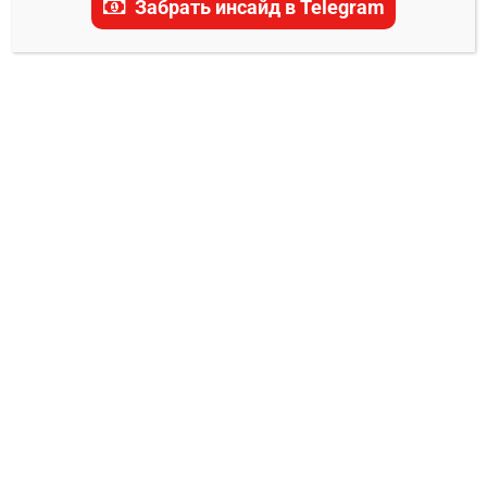
Забрать инсайд в Telegram
Куньлунь Ред Стар –
Северсталь прогноз на
матч 18 марта 2025
0
Александр Смоляр
17.03.2025
18 марта 2025 года в 19:30 (мск) состоится
матч регулярного сезона Континентальной