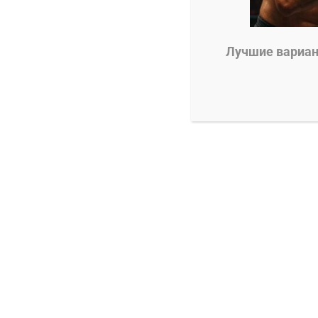
0
Александр Смоляр
25.12.2024
Лучшие вариант