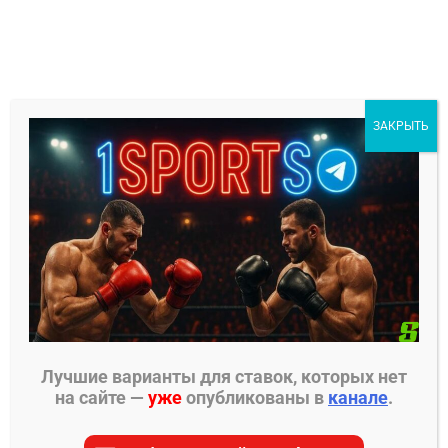
Перейти
к
содержимому
1Sports
ЗАКРЫТЬ
БЕСПЛАТНЫЕ ПРОГНОЗЫ
МЕНЮ
Главная страница
»
Прогнозы на футбол
»
Прогнозы на Лигу 1
»
Осер – Гавр прогноз на
матч 4 мая 2025
Лучшие варианты для ставок, которых нет
на сайте —
уже
опубликованы в
канале
.
ПРОГНОЗЫ НА ЛИГУ 1