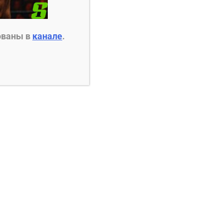
на бой 8 февраля
Ризван Куниев — Жаилтон Алмейда
ованы в
канале
.
прогноз на бой 8 февраля
Михал Олексийчук — Марк-Андре Баррио
прогноз на бой 8 февраля
Джин Мацумото — Фарид Башарат прогноз
на бой 8 февраля
Дастин Джейкоби — Джулиус Уокер
прогноз на бой 8 февраля
Даниил Донченко — Алекс Мороно
прогноз на бой 8 февраля
Николай Веретенников — Нико Прайс
прогноз на бой 8 февраля
Бруна Бразил – Кетлин Соуза прогноз на