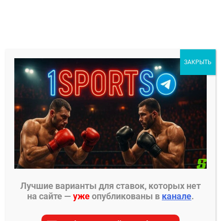
Перейти
к
содержимому
1Sports
ЗАКРЫТЬ
БЕСПЛАТНЫЕ ПРОГНОЗЫ
МЕНЮ
Главная страница
»
Прогнозы на футбол
»
Прогнозы на Ла Лигу
»
Бетис — Реал Сосьедад
прогноз на матч 19 сентября 2025
Лучшие варианты для ставок, которых нет
на сайте —
уже
опубликованы в
канале
.
ПРОГНОЗЫ НА ЛА ЛИГУ