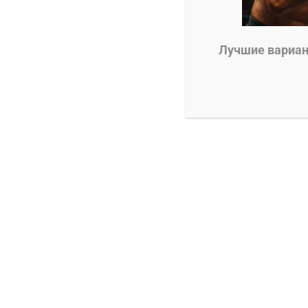
0
Александр Смоляр
13.05.2024
Лучшие вариант