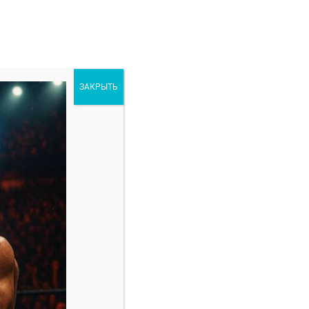
ЗАКРЫТЬ
ORE
РАЗНОЕ
Свежие записи
Марио Баутиста — Винишиус Оливейра
прогноз на бой 8 февраля
Амир Албази — Киоджи Хоригучи прогноз