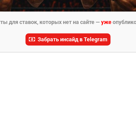
ы для ставок, которых нет на сайте —
уже
опублик
Забрать инсайд в Telegram
ПРОГНОЗЫ НА НБА
Юта Джаз – Мемфис Гриззлиз прогноз на
матч 8 июля 2025
Николай Алышев
07.07.2025
0
ся
8 июля в рамках Летней лиги НБА состоится
интереснейший поединок между командами Юта и
Мемфис. Обе команды демонстрируют
стремительный атакующий стиль игры, что
обещает зрителям динамичное и результативное
противостояние. Это будет не просто матч, а