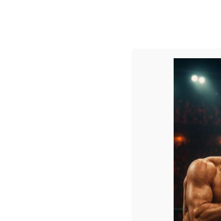
Перейти
к
содержимому
ММА
ШКОЛА СТАВОК
Главная страница
»
Юта Джаз
Юта Джаз
На этой странице вы найдете все материалы дл
прогнозы, ставки и последние новости.