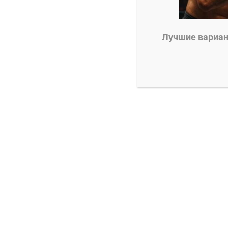
Лучшие вариант
ПРОГНОЗЫ НА НБА
Юта Джаз – Оклахома-Сити Тандер
прогноз на матч 9 июля 2025
Николай Алышев
08.07.2025
0
В предстоящем матче Летней лиги НБА встретят
команды Юта Джаз и Оклахома-Сити Тандер. Это
противостояние привлекает внимание не только
благодаря борьбе за лидерство в турнире, но и
интересной тактической игре молодых талантов,
стремящихся заявить о себе. Обе команды