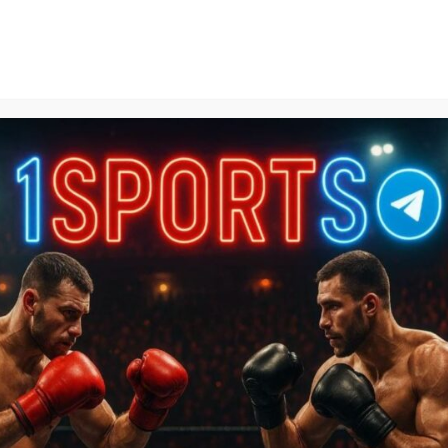
1Sports
БЕСПЛАТНЫЕ ПРОГНОЗЫ
КАЛЬКУЛЯТОРЫ СТАВОК
БАЗА ЗНАНИЙ
SPORTL
я Юта Джаз. Мы собрали для вас самые актуальные