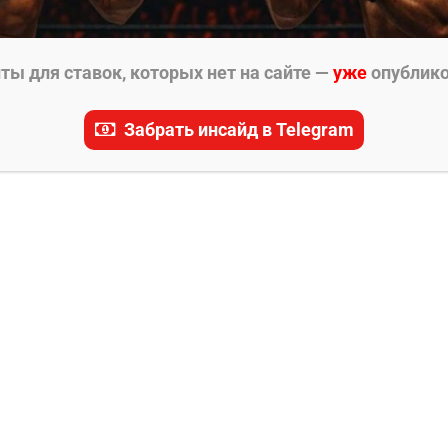
ы для ставок, которых нет на сайте —
уже
опублик
Забрать инсайд в Telegram
ус
C
ил