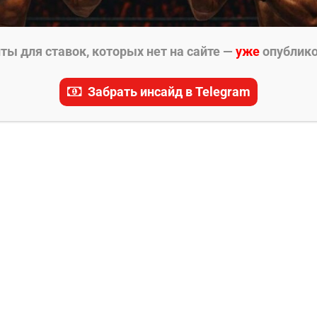
ы для ставок, которых нет на сайте —
уже
опублик
Забрать инсайд в Telegram
м
,
ом