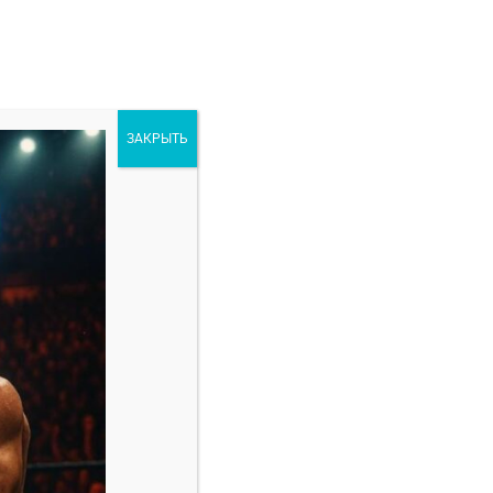
ЗАКРЫТЬ
ORE
РАЗНОЕ
Свежие записи
Марио Баутиста — Винишиус Оливейра
прогноз на бой 8 февраля
Амир Албази — Киоджи Хоригучи прогноз