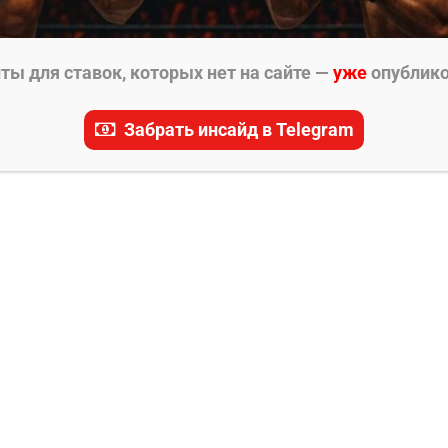
ы для ставок, которых нет на сайте —
уже
опублик
Забрать инсайд в Telegram
я: