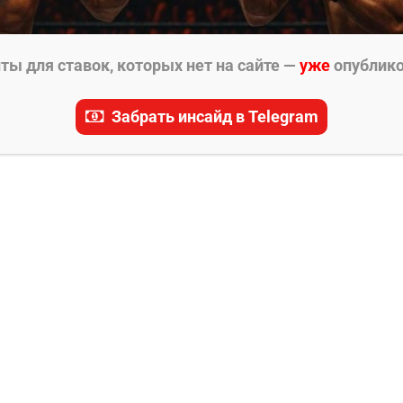
ы для ставок, которых нет на сайте —
уже
опублик
Забрать инсайд в Telegram
а
а
ки