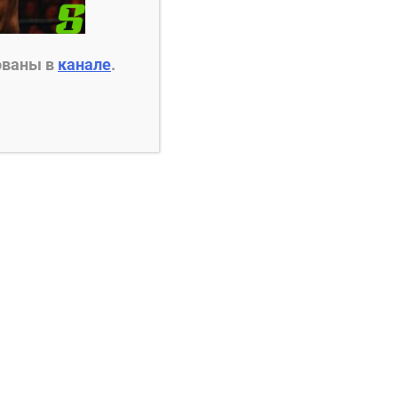
на бой 8 февраля
Ризван Куниев — Жаилтон Алмейда
ованы в
канале
.
прогноз на бой 8 февраля
Михал Олексийчук — Марк-Андре Баррио
прогноз на бой 8 февраля
Джин Мацумото — Фарид Башарат прогноз
на бой 8 февраля
Дастин Джейкоби — Джулиус Уокер
прогноз на бой 8 февраля
Даниил Донченко — Алекс Мороно
прогноз на бой 8 февраля
Николай Веретенников — Нико Прайс
прогноз на бой 8 февраля
Бруна Бразил – Кетлин Соуза прогноз на