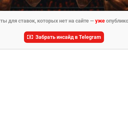
ы для ставок, которых нет на сайте —
уже
опублик
Забрать инсайд в Telegram
дет