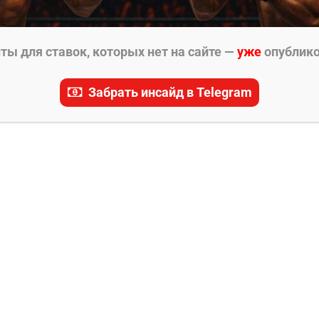
ы для ставок, которых нет на сайте —
уже
опублик
Забрать инсайд в Telegram
от
с